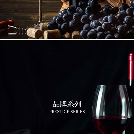
品牌系列
PRESTIGE SERIES