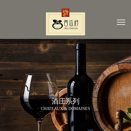
酒庄系列
CHATEAUX & DOMAINES